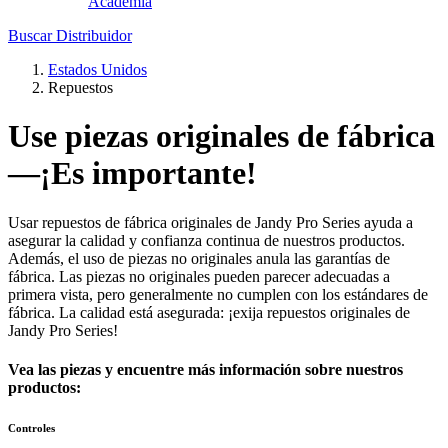
Academia
Buscar Distribuidor
Estados Unidos
Repuestos
Use piezas originales de fábrica
—¡Es importante!
Usar repuestos de fábrica originales de Jandy Pro Series ayuda a
asegurar la calidad y confianza continua de nuestros productos.
Además, el uso de piezas no originales anula las garantías de
fábrica. Las piezas no originales pueden parecer adecuadas a
primera vista, pero generalmente no cumplen con los estándares de
fábrica. La calidad está asegurada: ¡exija repuestos originales de
Jandy Pro Series!
Vea las piezas y encuentre más información sobre nuestros
productos:
Controles