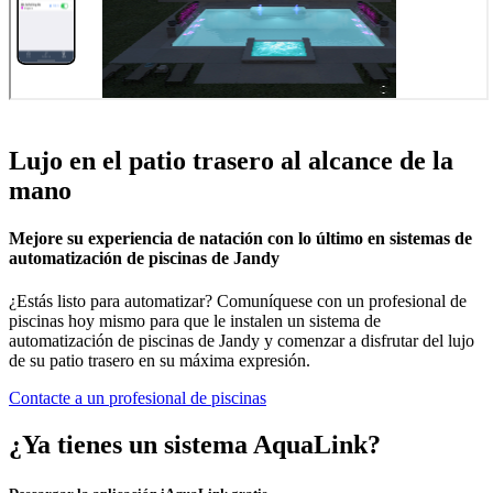
Lujo en el patio trasero al alcance de la
mano
Mejore su experiencia de natación con lo último en sistemas de
automatización de piscinas de Jandy
¿Estás listo para automatizar? Comuníquese con un profesional de
piscinas hoy mismo para que le instalen un sistema de
automatización de piscinas de Jandy y comenzar a disfrutar del lujo
de su patio trasero en su máxima expresión.
Contacte a un profesional de piscinas
¿Ya tienes un sistema AquaLink?