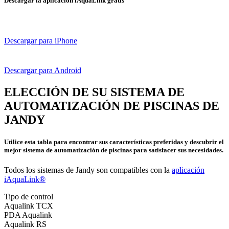
Descargar la aplicación iAquaLink gratis
Descargar para iPhone
Descargar para Android
ELECCIÓN DE SU SISTEMA DE
AUTOMATIZACIÓN DE PISCINAS DE
JANDY
Utilice esta tabla para encontrar sus características preferidas y descubrir el
mejor sistema de automatización de piscinas para satisfacer sus necesidades.
Todos los sistemas de Jandy son compatibles con la
aplicación
iAquaLink®
Tipo de control
Aqualink TCX
PDA Aqualink
Aqualink RS