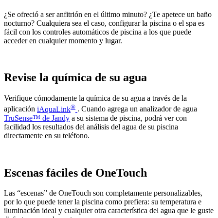
¿Se ofreció a ser anfitrión en el último minuto? ¿Te apetece un baño
nocturno? Cualquiera sea el caso, configurar la piscina o el spa es
fácil con los controles automáticos de piscina a los que puede
acceder en cualquier momento y lugar.
Revise la química de su agua
Verifique cómodamente la química de su agua a través de la
®
aplicación
iAquaLink
. Cuando agrega un analizador de agua
TruSense™ de Jandy
a su sistema de piscina, podrá ver con
facilidad los resultados del análisis del agua de su piscina
directamente en su teléfono.
Escenas fáciles de OneTouch
Las “escenas” de OneTouch son completamente personalizables,
por lo que puede tener la piscina como prefiera: su temperatura e
iluminación ideal y cualquier otra característica del agua que le guste