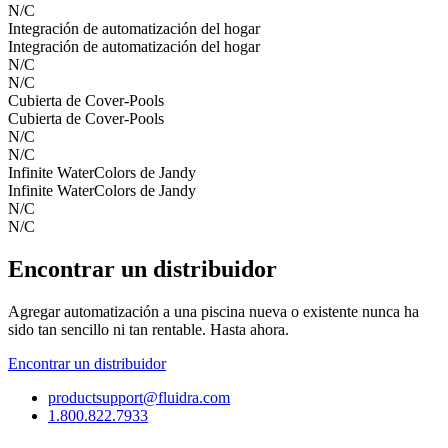
N/C
Integración de automatización del hogar
Integración de automatización del hogar
N/C
N/C
Cubierta de Cover-Pools
Cubierta de Cover-Pools
N/C
N/C
Infinite WaterColors de Jandy
Infinite WaterColors de Jandy
N/C
N/C
Encontrar un distribuidor
Agregar automatización a una piscina nueva o existente nunca ha
sido tan sencillo ni tan rentable. Hasta ahora.
Encontrar un distribuidor
productsupport@fluidra.com
1.800.822.7933