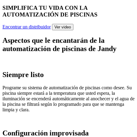
SIMPLIFICA TU VIDA CON LA
AUTOMATIZACIÓN DE PISCINAS
Encontrar un distribuidor
Ver video
Aspectos que le encantarán de la
automatización de piscinas de Jandy
Siempre listo
Programe su sistema de automatización de piscinas como desee. Su
piscina siempre estará a la temperatura que usted espera, la
iluminación se encenderá automáticamente al anochecer y el agua de
la piscina se filtrará según lo programado para que se mantenga
limpia y clara.
Configuración improvisada