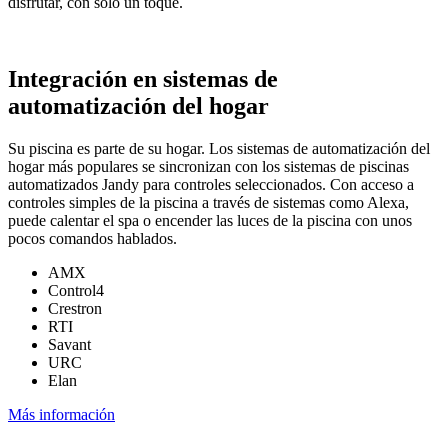
disfrutar, con solo un toque.
Integración en sistemas de
automatización del hogar
Su piscina es parte de su hogar. Los sistemas de automatización del
hogar más populares se sincronizan con los sistemas de piscinas
automatizados Jandy para controles seleccionados. Con acceso a
controles simples de la piscina a través de sistemas como Alexa,
puede calentar el spa o encender las luces de la piscina con unos
pocos comandos hablados.
AMX
Control4
Crestron
RTI
Savant
URC
Elan
Más información