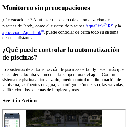
Monitoreo sin preocupaciones
¿De vacaciones? Al utilizar un sistema de automatización de
®
piscinas de Jandy, como el sistema de piscinas
AquaLink
RS
y la
®
aplicación iAquaLink
, puede controlar de cerca todo su sistema
desde la distancia.
¿Qué puede controlar la automatización
de piscinas?
Los sistemas de automatización de piscinas de Jandy hacen más que
encender la bomba y aumentar la temperatura del agua. Con un
sistema de piscina automatizado, puede controlar la iluminación de
la piscina, las fuentes de agua, la configuración del spa, las válvulas,
la filtración, los sistemas de limpieza y más.
See it in Action