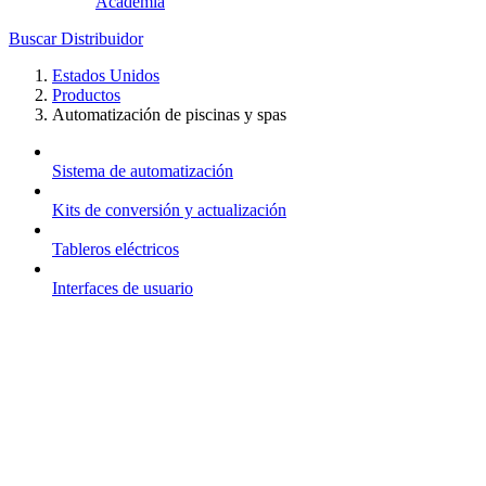
Academia
Buscar Distribuidor
Estados Unidos
Productos
Automatización de piscinas y spas
Sistema de automatización
Kits de conversión y actualización
Tableros eléctricos
Interfaces de usuario