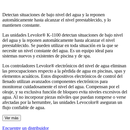
Detectan situaciones de bajo nivel del agua y la reponen
automáticamente hasta alcanzar el nivel preestablecido, y lo
mantienen constante.
Las unidades Levolor® K-1100 detectan situaciones de bajo nivel
del agua y la reponen automáticamente hasta alcanzar el nivel
preestablecido. Se pueden utilizar en toda situación en la que se
necesite un nivel constante del agua. Es un equipo ideal para
sistemas nuevos y existentes de piscina y de spa.
Los controladores Levolor® electrónicos del nivel de agua eliminan
las preocupaciones respecto a la pérdida de agua en piscinas, spas y
elementos acuáticos. Estos dispositivos electrónicos de control del
llenado utilizan avanzados componentes electrónicos para
monitorear cuidadosamente el nivel del agua. Compensan por el
oleaje, y su exclusiva función de bloqueo evita niveles excesivos del
agua. Al no incorporar piezas móviles que puedan romperse o verse
afectadas por la herrumbre, las unidades Levocolor® aseguran un
flujo confiable de agua.
Ver más
Encuentre un distribuidor