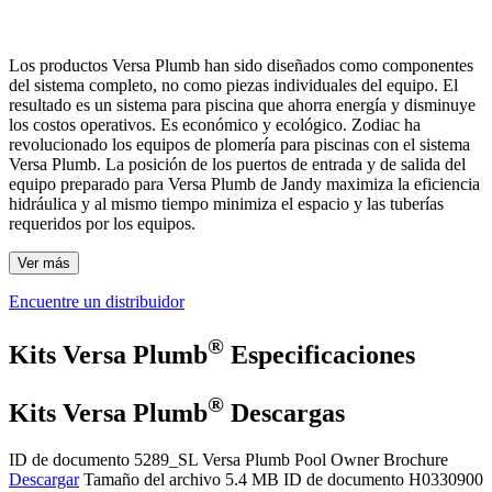
Los productos Versa Plumb han sido diseñados como componentes
del sistema completo, no como piezas individuales del equipo. El
resultado es un sistema para piscina que ahorra energía y disminuye
los costos operativos. Es económico y ecológico. Zodiac ha
revolucionado los equipos de plomería para piscinas con el sistema
Versa Plumb. La posición de los puertos de entrada y de salida del
equipo preparado para Versa Plumb de Jandy maximiza la eficiencia
hidráulica y al mismo tiempo minimiza el espacio y las tuberías
requeridos por los equipos.
Ver más
Encuentre un distribuidor
®
Kits Versa Plumb
Especificaciones
®
Kits Versa Plumb
Descargas
ID de documento 5289_SL
Versa Plumb Pool Owner Brochure
Descargar
Tamaño del archivo 5.4 MB
ID de documento H0330900