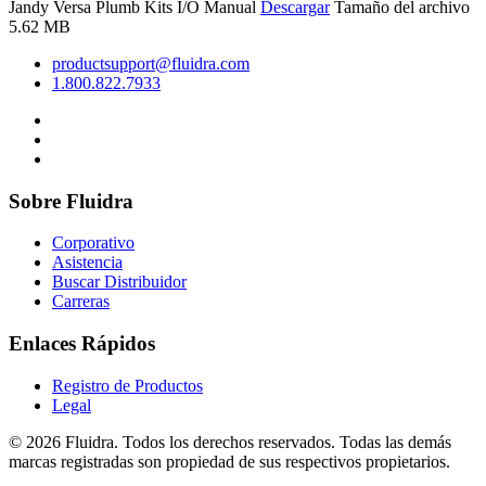
Jandy Versa Plumb Kits I/O Manual
Descargar
Tamaño del archivo
5.62 MB
productsupport@fluidra.com
1.800.822.7933
Sobre Fluidra
Corporativo
Asistencia
Buscar Distribuidor
Carreras
Enlaces Rápidos
Registro de Productos
Legal
© 2026 Fluidra. Todos los derechos reservados. Todas las demás
marcas registradas son propiedad de sus respectivos propietarios.