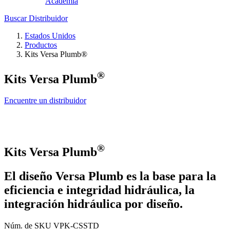
Academia
Buscar Distribuidor
Estados Unidos
Productos
Kits Versa Plumb®
®
Kits Versa Plumb
Encuentre un distribuidor
®
Kits Versa Plumb
El diseño Versa Plumb es la base para la
eficiencia e integridad hidráulica, la
integración hidráulica por diseño.
Núm. de SKU
VPK-CSSTD