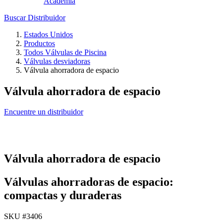
Academia
Buscar Distribuidor
Estados Unidos
Productos
Todos Válvulas de Piscina
Válvulas desviadoras
Válvula ahorradora de espacio
Válvula ahorradora de espacio
Encuentre un distribuidor
Válvula ahorradora de espacio
Válvulas ahorradoras de espacio:
compactas y duraderas
SKU #
3406