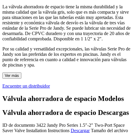
La válvula ahorradora de espacio tiene la misma durabilidad y la
misma calidad que la válvula gris, solo que es más compacta y sirve
para situaciones en las que las tuberías están muy apretadas. Esta
resistente y económica válvula de desvío es la válvula de tres vías
estándar de la Serie Pro de Jandy. Se puede lubricar sin necesidad de
desarmarla. De CPVC duradero y con una trayectoria de 20 años de
confiabilidad comprobada. Disponible en 1 1/2" x 2".
Por su calidad y versatilidad excepcionales, las válvulas Serie Pro de
Jandy son las preferidas de los expertos en piscinas. Jandy es el
punto de referencia en cuanto a calidad e innovación para válvulas
de piscinas y spa.
Ver más
Encuentre un distribuidor
Válvula ahorradora de espacio Modelos
Válvula ahorradora de espacio Descargas
ID de documento 3422
Jandy Pro Series 1.5"-2" Two-Port Space
Saver Valve Installation Instructions
Descargar
Tamaño del archivo