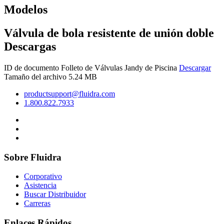
Modelos
Válvula de bola resistente de unión doble
Descargas
ID de documento
Folleto de Válvulas Jandy de Piscina
Descargar
Tamaño del archivo 5.24 MB
productsupport@fluidra.com
1.800.822.7933
Sobre Fluidra
Corporativo
Asistencia
Buscar Distribuidor
Carreras
Enlaces Rápidos