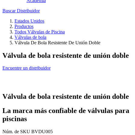
Academia
Buscar Distribuidor
Estados Unidos
Productos
Todos Válvulas de Piscina
Válvulas de bola
Válvula De Bola Resistente De Unión Doble
Válvula de bola resistente de unión doble
Encuentre un distribuidor
Válvula de bola resistente de unión doble
La marca más confiable de válvulas para
piscinas
Núm. de SKU
BVDU005