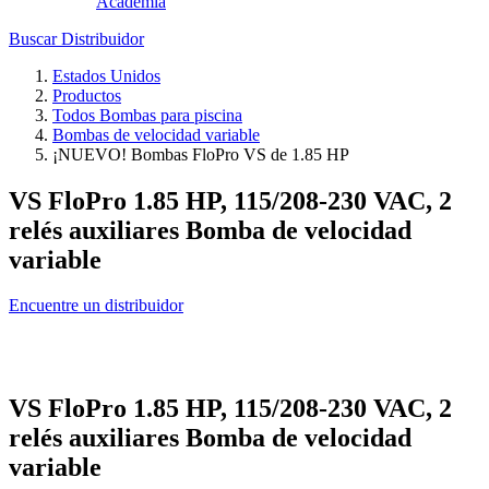
Academia
Buscar Distribuidor
Estados Unidos
Productos
Todos Bombas para piscina
Bombas de velocidad variable
¡NUEVO! Bombas FloPro VS de 1.85 HP
VS FloPro 1.85 HP, 115/208-230 VAC, 2
relés auxiliares Bomba de velocidad
variable
Encuentre un distribuidor
VS FloPro 1.85 HP, 115/208-230 VAC, 2
relés auxiliares Bomba de velocidad
variable