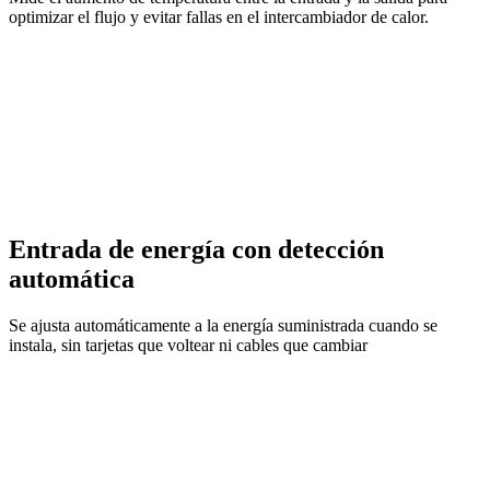
optimizar el flujo y evitar fallas en el intercambiador de calor.
Entrada de energía con detección
automática
Se ajusta automáticamente a la energía suministrada cuando se
instala, sin tarjetas que voltear ni cables que cambiar