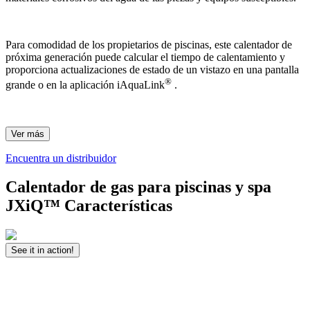
Para comodidad de los propietarios de piscinas, este calentador de
próxima generación puede calcular el tiempo de calentamiento y
proporciona actualizaciones de estado de un vistazo en una pantalla
®
grande o en la aplicación iAquaLink
.
Ver más
Encuentra un distribuidor
Calentador de gas para piscinas y spa
JX
i
Q™ Características
See it in action!