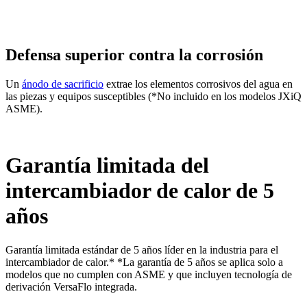
Defensa superior contra la corrosión
Un
ánodo de sacrificio
extrae los elementos corrosivos del agua en
las piezas y equipos susceptibles (*No incluido en los modelos JXiQ
ASME).
Garantía limitada del
intercambiador de calor de 5
años
Garantía limitada estándar de 5 años líder en la industria para el
intercambiador de calor.* *La garantía de 5 años se aplica solo a
modelos que no cumplen con ASME y que incluyen tecnología de
derivación VersaFlo integrada.