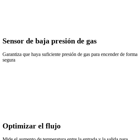
Sensor de baja presión de gas
Garantiza que haya suficiente presión de gas para encender de forma
segura
Optimizar el flujo
Mide el aumento de temperatura entre la entrada y la salida para