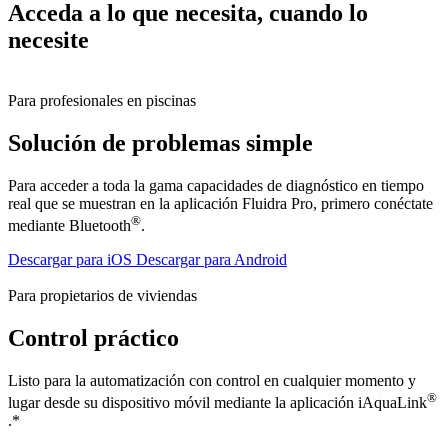
Acceda a lo que necesita, cuando lo
necesite
Para profesionales en piscinas
Solución de problemas simple
Para acceder a toda la gama capacidades de diagnóstico en tiempo
real que se muestran en la aplicación Fluidra Pro, primero conéctate
®
mediante Bluetooth
.
Descargar para iOS
Descargar para Android
Para propietarios de viviendas
Control práctico
Listo para la automatización con control en cualquier momento y
®
lugar desde su dispositivo móvil mediante la aplicación iAquaLink
.*