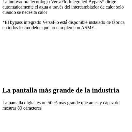
La innovadora tecnología VersaFlo Integrated Bypass* dirige
automáticamente el agua a través del intercambiador de calor solo
cuando se necesita calor
*El bypass integrado VersaFlo está disponible instalado de fábrica
en todos los modelos que no cumplen con ASME.
La pantalla más grande de la industria
La pantalla digital es un 50 % más grande que antes y capaz de
mostrar 80 caracteres