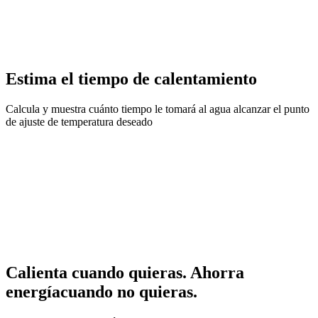
Estima el tiempo de calentamiento
Calcula y muestra cuánto tiempo le tomará al agua alcanzar el punto
de ajuste de temperatura deseado
Calienta cuando quieras. Ahorra
energíacuando no quieras.