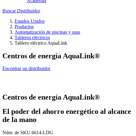
Academia
Buscar Distribuidor
Estados Unidos
Productos
Automatización de piscinas y spas
Tableros eléctricos
Tablero eléctrico AquaLink
Centros de energía AquaLink®
Encontrar un distribuidor
Centros de energía AquaLink®
El poder del ahorro energético al alcance
de la mano
Núm. de SKU
6614-LDG