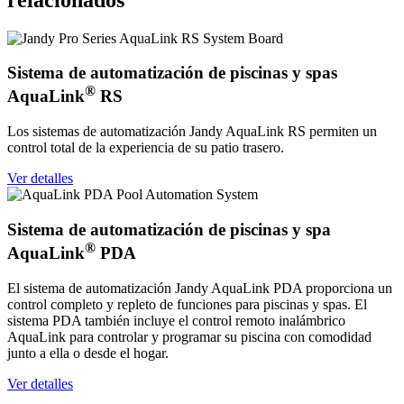
Sistema de automatización de piscinas y spas
®
AquaLink
RS
Los sistemas de automatización Jandy AquaLink RS permiten un
control total de la experiencia de su patio trasero.
Ver detalles
Sistema de automatización de piscinas y spa
®
AquaLink
PDA
El sistema de automatización Jandy AquaLink PDA proporciona un
control completo y repleto de funciones para piscinas y spas. El
sistema PDA también incluye el control remoto inalámbrico
AquaLink para controlar y programar su piscina con comodidad
junto a ella o desde el hogar.
Ver detalles