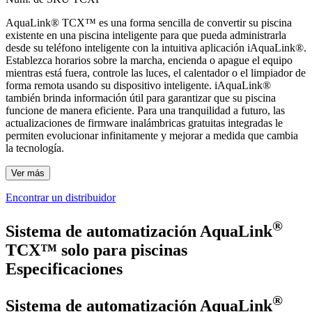
AquaLink® TCX™ es una forma sencilla de convertir su piscina
existente en una piscina inteligente para que pueda administrarla
desde su teléfono inteligente con la intuitiva aplicación iAquaLink®.
Establezca horarios sobre la marcha, encienda o apague el equipo
mientras está fuera, controle las luces, el calentador o el limpiador de
forma remota usando su dispositivo inteligente. iAquaLink®
también brinda información útil para garantizar que su piscina
funcione de manera eficiente. Para una tranquilidad a futuro, las
actualizaciones de firmware inalámbricas gratuitas integradas le
permiten evolucionar infinitamente y mejorar a medida que cambia
la tecnología.
Ver más
Encontrar un distribuidor
®
Sistema de automatización AquaLink
TCX™ solo para piscinas
Especificaciones
®
Sistema de automatización AquaLink