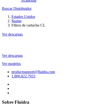
Academia
Buscar Distribuidor
Estados Unidos
$name
Filtros de cartucho CL
Ver descargas
Ver descargas
Ver modelos
productsupport@fluidra.com
1.800.822.7933
Sobre Fluidra